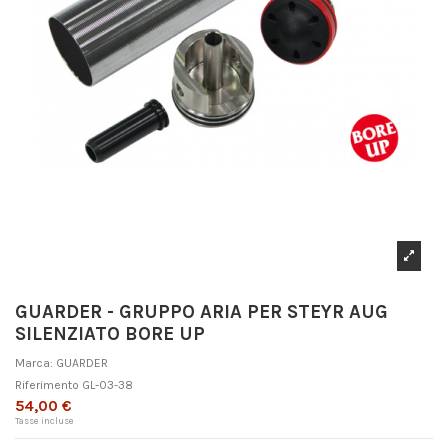
GUARDER - GRUPPO ARIA PER STEYR AUG
SILENZIATO BORE UP
Marca:
GUARDER
Riferimento
GL-03-38
54,00 €
Tasse incluse