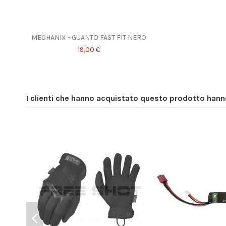
MECHANIX - GUANTO FAST FIT NERO
19,00 €
I clienti che hanno acquistato questo prodotto han