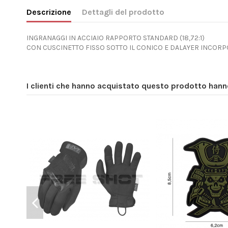
Descrizione
Dettagli del prodotto
INGRANAGGI IN ACCIAIO RAPPORTO STANDARD (18,72:1)
CON CUSCINETTO FISSO SOTTO IL CONICO E DALAYER INCOR
I clienti che hanno acquistato questo prodotto han