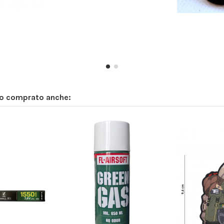
no comprato anche: