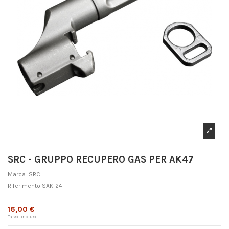
SRC - GRUPPO RECUPERO GAS PER AK47
Marca:
SRC
Riferimento
SAK-24
Non disponibile
16,00 €
Tasse incluse