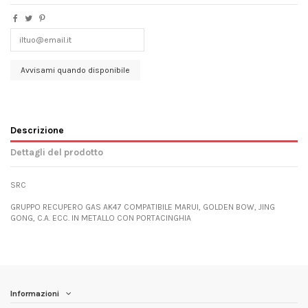
Descrizione
Dettagli del prodotto
SRC
GRUPPO RECUPERO GAS AK47 COMPATIBILE MARUI, GOLDEN BOW, JING
GONG, C.A. ECC. IN METALLO CON PORTACINGHIA
Informazioni