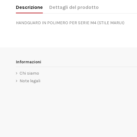
Descrizione
Dettagli del prodotto
HANDGUARD IN POLIMERO PER SERIE M4 (STILE MARUI)
Informazioni
Chi siamo
Note legali