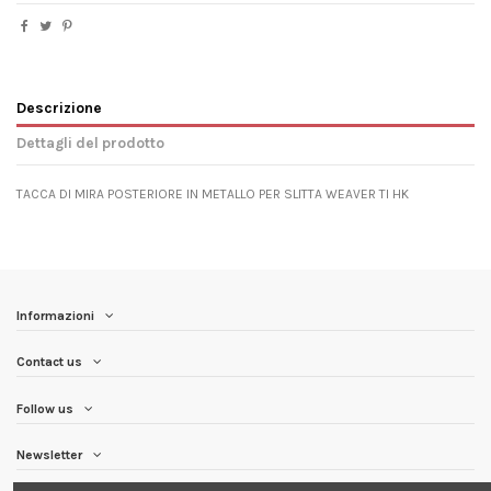
Descrizione
Dettagli del prodotto
TACCA DI MIRA POSTERIORE IN METALLO PER SLITTA WEAVER TI HK
Informazioni
Contact us
Follow us
Newsletter