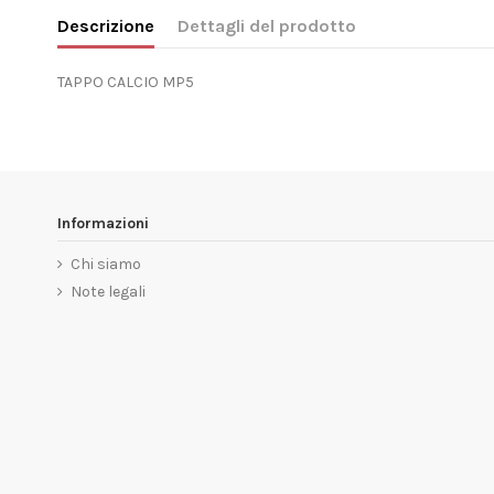
Descrizione
Dettagli del prodotto
TAPPO CALCIO MP5
Informazioni
Chi siamo
Note legali