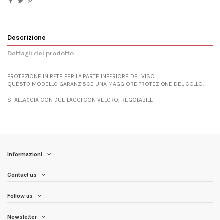
Descrizione
Dettagli del prodotto
PROTEZIONE IN RETE PER LA PARTE INFERIORE DEL VISO.
QUESTO MODELLO GARANZISCE UNA MAGGIORE PROTEZIONE DEL COLLO.
SI ALLACCIA CON DUE LACCI CON VELCRO, REGOLABILE
Informazioni
Contact us
Follow us
Newsletter