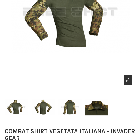
COMBAT SHIRT VEGETATA ITALIANA - INVADER
GEAR