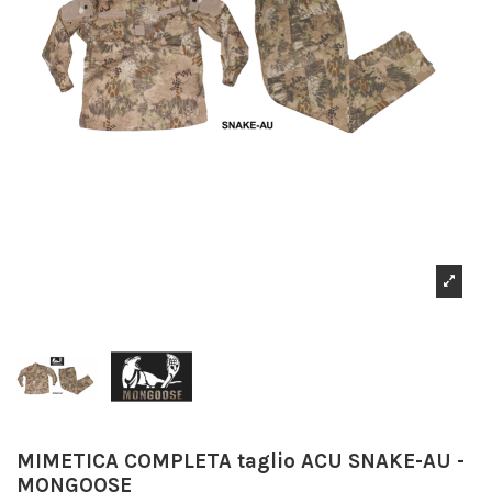
MIMETICA COMPLETA taglio ACU SNAKE-AU -
MONGOOSE