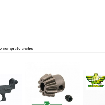
no comprato anche: