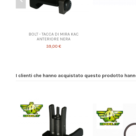
BOLT - TACCA DI MIRA KAC
ANTERIORE NERA
39,00 €
I clienti che hanno acquistato questo prodotto han