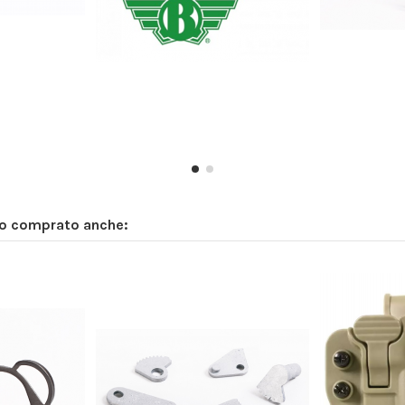
no comprato anche: