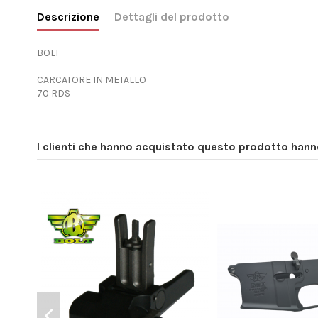
Descrizione
Dettagli del prodotto
BOLT
CARCATORE IN METALLO
70 RDS
I clienti che hanno acquistato questo prodotto han