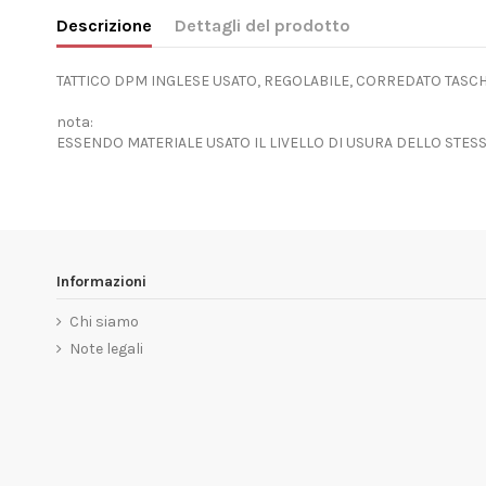
Descrizione
Dettagli del prodotto
TATTICO DPM INGLESE USATO, REGOLABILE, CORREDATO TASCH
nota:
ESSENDO MATERIALE USATO IL LIVELLO DI USURA DELLO STE
Informazioni
Chi siamo
Note legali