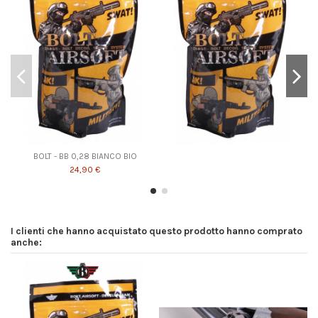
BOLT - BB 0,28 BIANCO BIO
24,90 €
I clienti che hanno acquistato questo prodotto hanno comprato
anche: