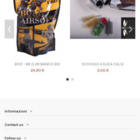
BOLT - BB 0,28 BIANCO BIO
SCOVOLO A ELICA CAL.12
24,90 €
3,00 €
Informazioni
Contact us
Follow us