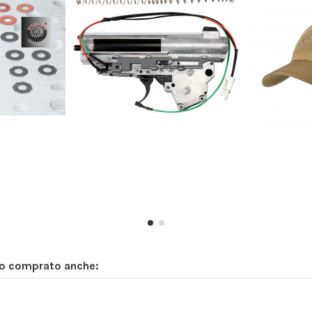
no comprato anche: