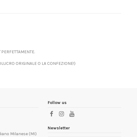
' PERFETTAMENTE.
OLUCRO ORIGINALE O LA CONFEZIONE!)
Follow us
Newsletter
liano Milanese (MI)