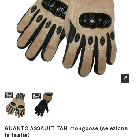
GUANTO ASSAULT TAN mongoose (seleziona
la taglia)