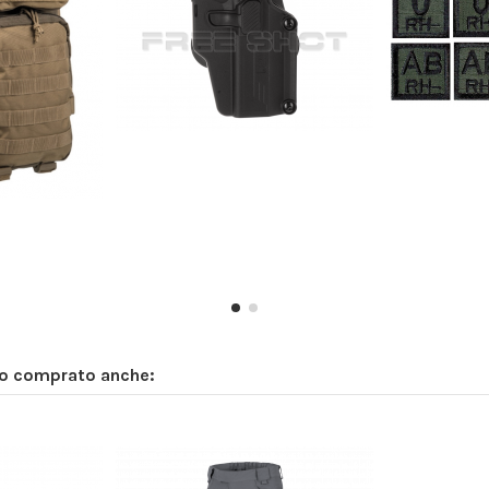
no comprato anche: