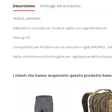
Descrizione
Dettagli del prodotto
MARCA: AMOMAX
Adattatore cosciale per fondina rigide con regolabilazione.
Peso gr 50
Compatibile per fondine e porta caricatori rigidi AMOMAX , 
Nella confezione anche brugola per regolazione dell'inclinazi
I clienti che hanno acquistato questo prodotto han