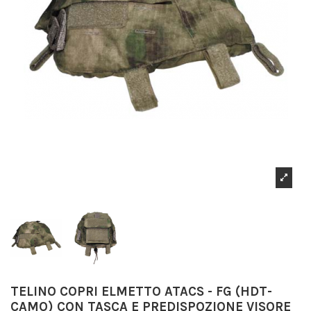
TELINO COPRI ELMETTO ATACS - FG (HDT-
CAMO) CON TASCA E PREDISPOZIONE VISORE