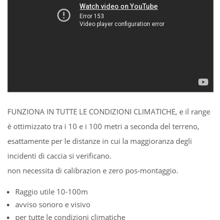
FUNZIONA IN TUTTE LE CONDIZIONI CLIMATICHE, e il range
è ottimizzato tra i 10 e i 100 metri a seconda del terreno,
esattamente per le distanze in cui la maggioranza degli
incidenti di caccia si verificano.
non necessita di calibrazion e zero pos-montaggio.
Raggio utile 10-100m
avviso sonoro e visivo
per tutte le condizioni climatiche