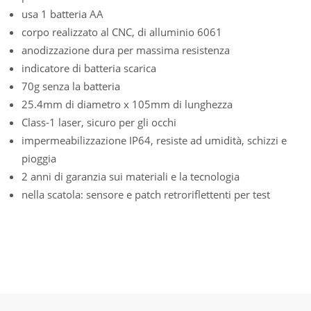
usa 1 batteria AA
corpo realizzato al CNC, di alluminio 6061
anodizzazione dura per massima resistenza
indicatore di batteria scarica
70g senza la batteria
25.4mm di diametro x 105mm di lunghezza
Class-1 laser, sicuro per gli occhi
impermeabilizzazione IP64, resiste ad umidità, schizzi e
pioggia
2 anni di garanzia sui materiali e la tecnologia
nella scatola: sensore e patch retroriflettenti per test