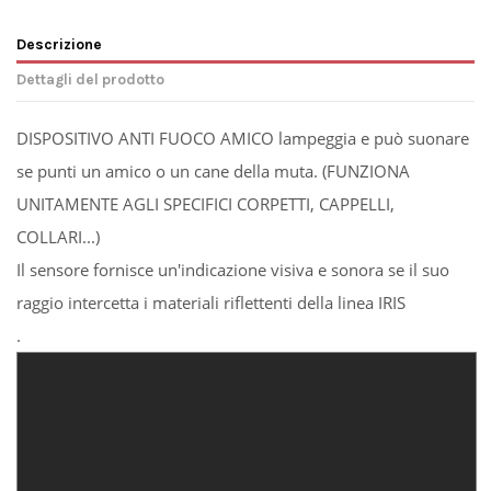
Descrizione
Dettagli del prodotto
DISPOSITIVO ANTI FUOCO AMICO lampeggia e può suonare
se punti un amico o un cane della muta. (FUNZIONA
UNITAMENTE AGLI SPECIFICI CORPETTI, CAPPELLI,
COLLARI...)
Il sensore fornisce un'indicazione visiva e sonora se il suo
raggio intercetta i materiali riflettenti della linea IRIS
.