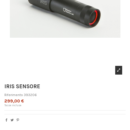
IRIS SENSORE
Riferimento
393206
299,00 €
Tasse incluse