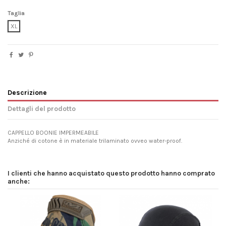
Taglia
XL
Descrizione
Dettagli del prodotto
CAPPELLO BOONIE IMPERMEABILE
Anziché di cotone è in materiale trilaminato ovveo water-proof.
I clienti che hanno acquistato questo prodotto hanno comprato
anche: