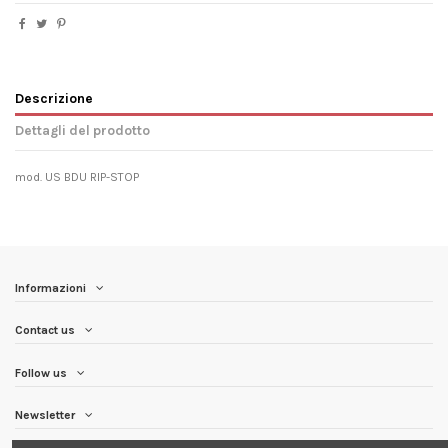
Descrizione
Dettagli del prodotto
mod. US BDU RIP-STOP
Informazioni
Contact us
Follow us
Newsletter