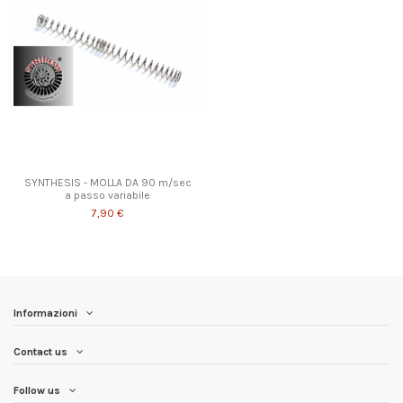
SYNTHESIS - MOLLA DA 90 m/sec
a passo variabile
7,90 €
Informazioni
Contact us
Follow us