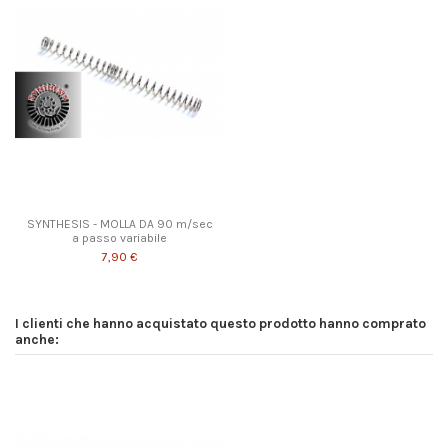
SYNTHESIS - MOLLA DA 90 m/sec
a passo variabile
7,90 €
I clienti che hanno acquistato questo prodotto hanno comprato
anche: