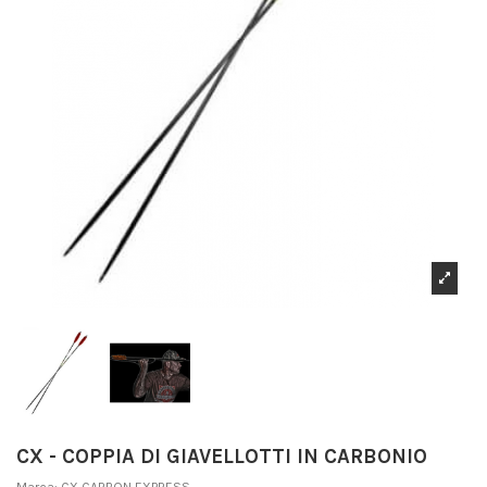
CX - COPPIA DI GIAVELLOTTI IN CARBONIO