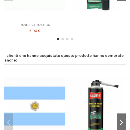
BANDIERA JAMAICA
6,00 €
I clienti che hanno acquistato questo prodotto hanno comprato
anche: