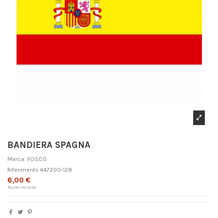
BANDIERA SPAGNA
Marca:
FOSCO
Riferimento
447200-128
6,00 €
Tasse incluse