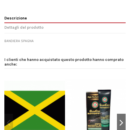
Descrizione
Dettagli del prodotto
BANDIERA SPAGNA
I clienti che hanno acquistato questo prodotto hanno comprato
anche: