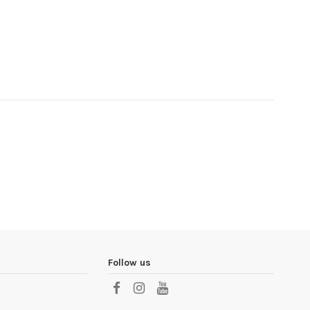
Follow us