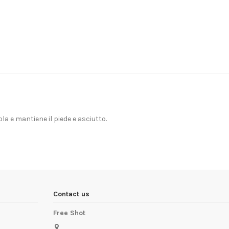
a e mantiene il piede e asciutto.
Contact us
Free Shot