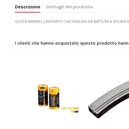
Descrizione
Dettagli del prodotto
OUTER BARREL LAVORATO CNC MISURA DA BATTUTA A VOLATA ES
I clienti che hanno acquistato questo prodotto han