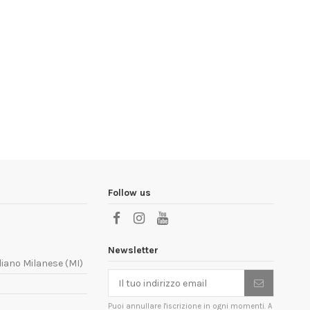
Follow us
Newsletter
liano Milanese (MI)
Puoi annullare l'iscrizione in ogni momenti. A