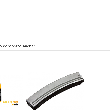
no comprato anche: