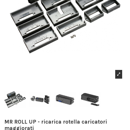
MR ROLL UP - ricarica rotella caricatori
maggiorati