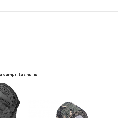
no comprato anche: