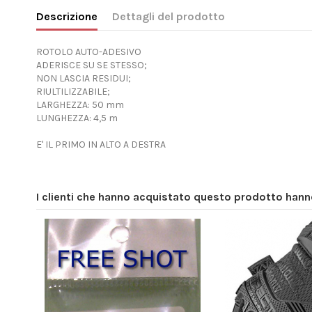
Descrizione
Dettagli del prodotto
ROTOLO AUTO-ADESIVO
ADERISCE SU SE STESSO;
NON LASCIA RESIDUI;
RIULTILIZZABILE;
LARGHEZZA: 50 mm
LUNGHEZZA: 4,5 m
E' IL PRIMO IN ALTO A DESTRA
I clienti che hanno acquistato questo prodotto han