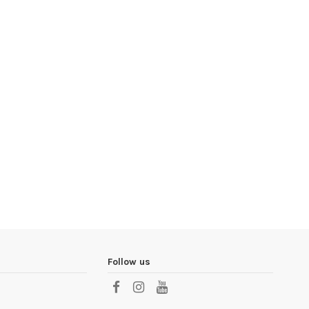
Follow us