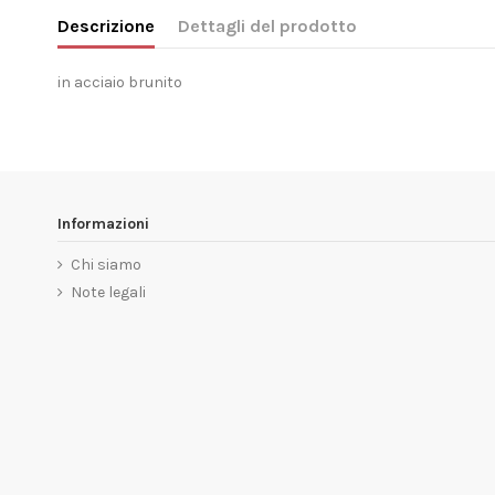
Descrizione
Dettagli del prodotto
in acciaio brunito
Informazioni
Chi siamo
Note legali