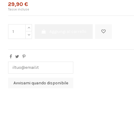
29,90 €
Tasse incluse
Aggiungi al carrello