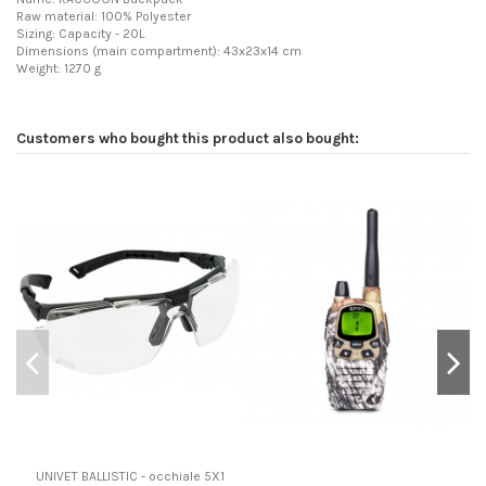
Raw material: 100% Polyester
Sizing: Capacity - 20L
Dimensions (main compartment): 43x23x14 cm
Weight: 1270 g
Customers who bought this product also bought:
UNIVET BALLISTIC - occhiale 5X1