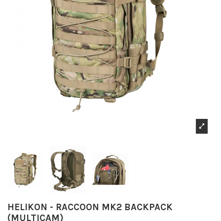
HELIKON - RACCOON MK2 BACKPACK
(MULTICAM)