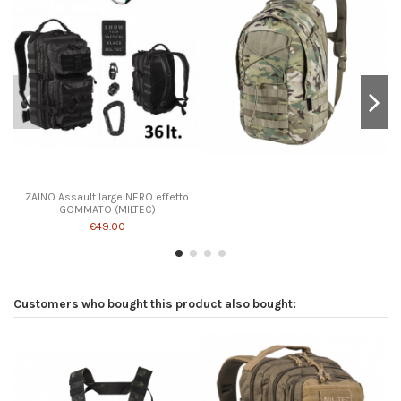
ZAINO Assault large NERO effetto
GOMMATO (MILTEC)
€49.00
Customers who bought this product also bought: