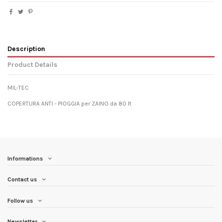
Description
Product Details
MIL-TEC
COPERTURA ANTI - PIOGGIA per ZAINO da 80 lt
Informations
Contact us
Follow us
Newsletter