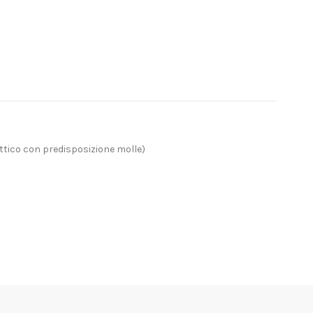
ttico con predisposizione molle)