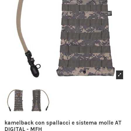
kamelback con spallacci e sistema molle AT
DIGITAL - MFH