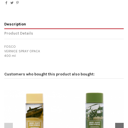
Description
Product Details
FOSCO
VERNICE SPRAY OPACA
400 ml
Customers who bought this product also bought: