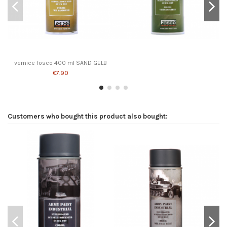
vernice fosco 400 ml SAND GELB
€7.90
Customers who bought this product also bought: