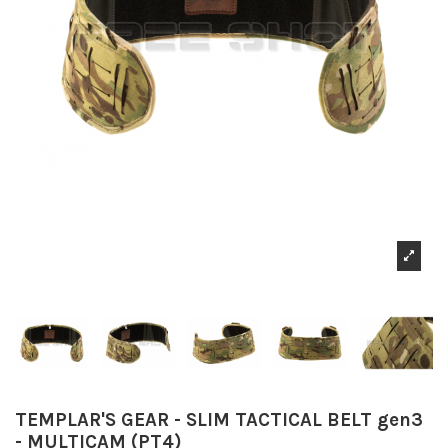
TEMPLAR'S GEAR - SLIM TACTICAL BELT gen3
- MULTICAM (PT4)