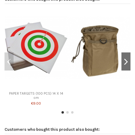
PAPER TARGETS (100 PCS) 14 X 14
cm
€9.00
Customers who bought this product also bought: