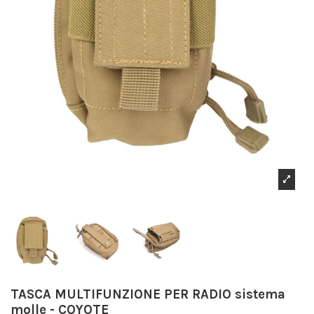
TASCA MULTIFUNZIONE PER RADIO sistema
molle - COYOTE