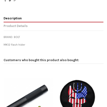
Description
Product Details
BRAND: BOLT
MK12 flash hider
Customers who bought this product also bought: