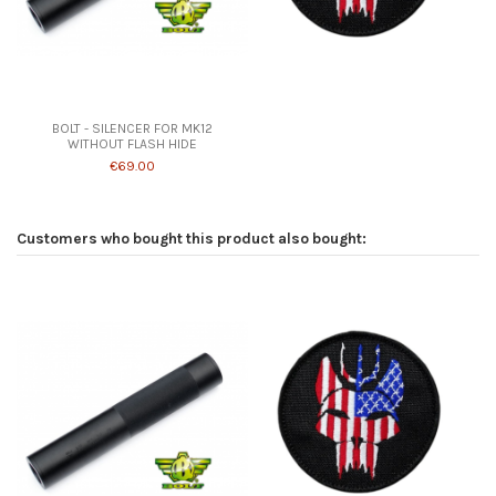
BOLT - SILENCER FOR MK12
WITHOUT FLASH HIDE
€69.00
Customers who bought this product also bought: