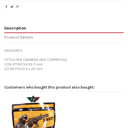
Description
Product Details
DRAGONFLY
OTTICA PER CARABINA ARIA COMPRESSA
CON ATTACCHI DA 11 mm
ZOOM FISSO 4 x 20 mm
Customers who bought this product also bought: