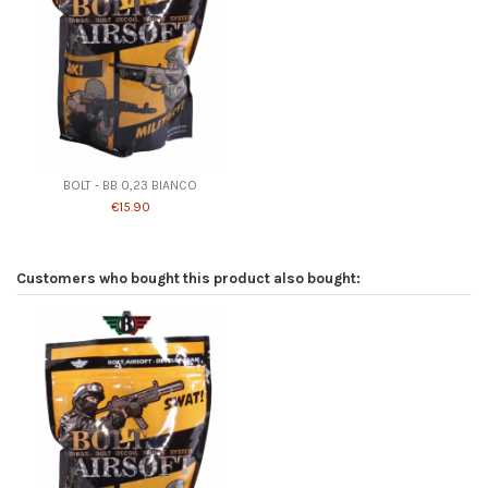
BOLT - BB 0,23 BIANCO
€15.90
Customers who bought this product also bought: