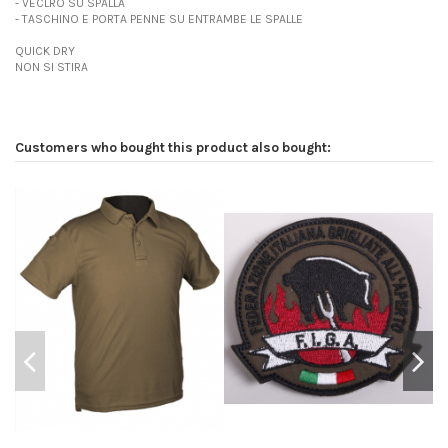
- VECLRO SU SPALLA
- TASCHINO E PORTA PENNE SU ENTRAMBE LE SPALLE
QUICK DRY
NON SI STIRA
Customers who bought this product also bought: