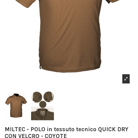
MILTEC - POLO in tessuto tecnico QUICK DRY
CON VELCRO - COYOTE