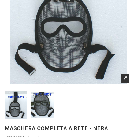
MASCHERA COMPLETA A RETE - NERA