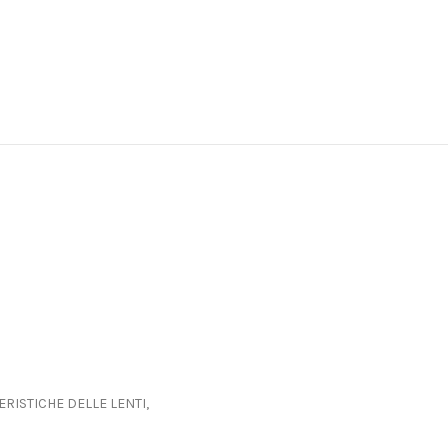
ERISTICHE DELLE LENTI,