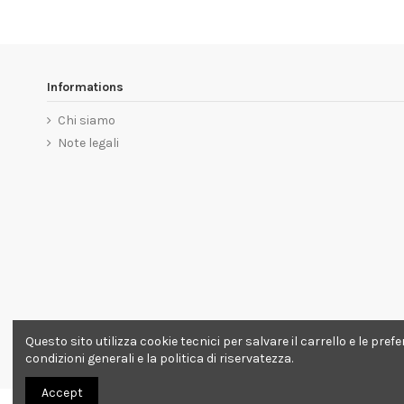
Informations
Chi siamo
Note legali
Questo sito utilizza cookie tecnici per salvare il carrello e le pre
condizioni generali e la politica di riservatezza.
Accept