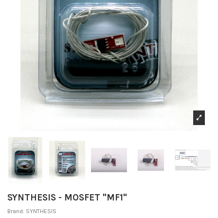
SYNTHESIS - MOSFET "MF1"
Brand:
SYNTHESIS