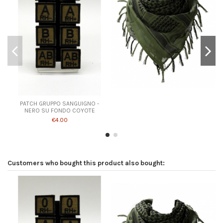
PATCH GRUPPO SANGUIGNO -
NERO SU FONDO COYOTE
€4.00
Customers who bought this product also bought: