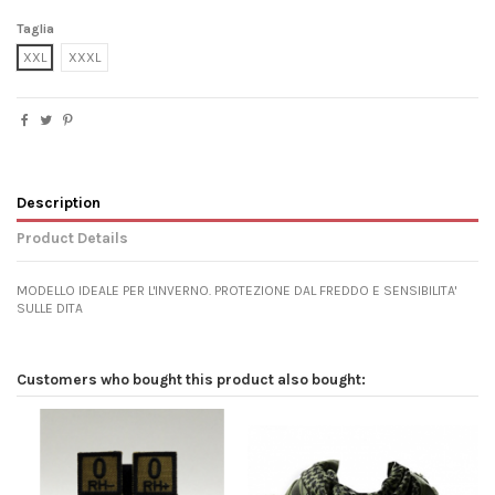
Taglia
XXL
XXXL
Description
Product Details
MODELLO IDEALE PER L'INVERNO. PROTEZIONE DAL FREDDO E SENSIBILITA'
SULLE DITA
Customers who bought this product also bought: