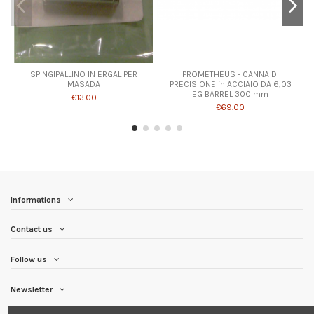
SPINGIPALLINO IN ERGAL PER
PROMETHEUS - CANNA DI
MASADA
PRECISIONE in ACCIAIO DA 6,03
EG BARREL 300 mm
€13.00
€69.00
Informations
Contact us
Follow us
Newsletter