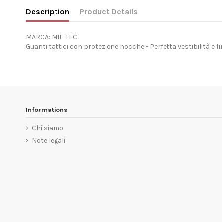
Description
Product Details
MARCA: MIL-TEC
Guanti tattici con protezione nocche - Perfetta vestibilità e f
Informations
Chi siamo
Note legali