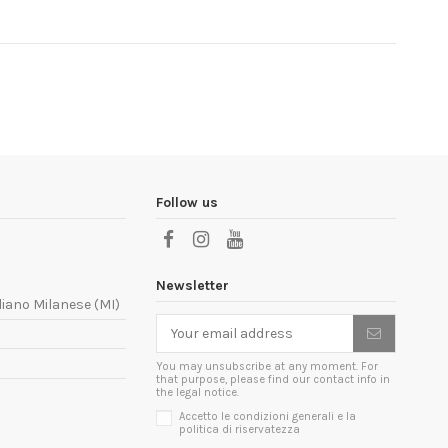
Follow us
Newsletter
liano Milanese (MI)
You may unsubscribe at any moment. For
that purpose, please find our contact info in
the legal notice.
Accetto le condizioni generali e la
politica di riservatezza