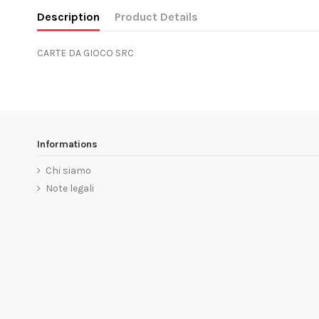
Description
Product Details
CARTE DA GIOCO SRC
Informations
Chi siamo
Note legali