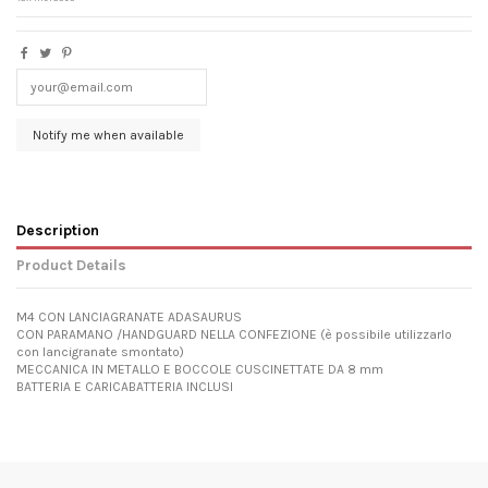
Description
Product Details
M4 CON LANCIAGRANATE ADASAURUS
CON PARAMANO /HANDGUARD NELLA CONFEZIONE (è possibile utilizzarlo
con lancigranate smontato)
MECCANICA IN METALLO E BOCCOLE CUSCINETTATE DA 8 mm
BATTERIA E CARICABATTERIA INCLUSI