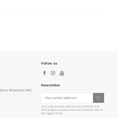
Follow us
Newsletter
liano Milanese (MI)
You may unsubscribe at any moment. For
that purpose, please find our contact info in
the legal notice.