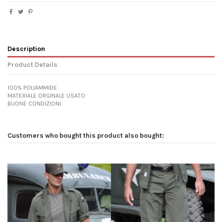
Description
Product Details
100% POLIAMMIDE
MATERIALE ORGINALE USATO
BUONE CONDIZIONI
Customers who bought this product also bought: