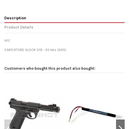
Description
Product Details
VFC
CARICATORE GLOCK G19 - 20 bbs (GAS)
Customers who bought this product also bought: